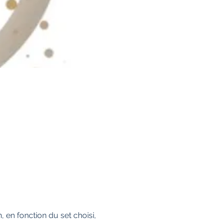
en fonction du set choisi, 