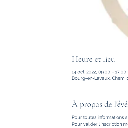
Heure et lieu
14 oct. 2022, 09:00 – 17:00
Bourg-en-Lavaux, Chem. de
À propos de l'év
Pour toutes informations s
Pour valider l'inscription