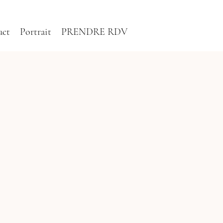
act
Portrait
PRENDRE RDV