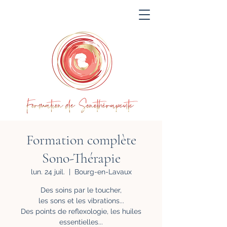
Acompte
Formation complète
Sono-Thérapie
lun. 24 juil.
  |  
Bourg-en-Lavaux
Des soins par le toucher,
les sons et les vibrations...
Des points de reflexologie, les huiles
essentielles...