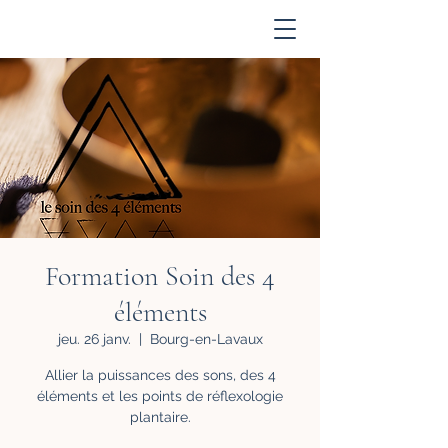
Acompte
Formation Soin des 4
éléments
jeu. 26 janv.
  |  
Bourg-en-Lavaux
Allier la puissances des sons, des 4
éléments et les points de réflexologie
plantaire.