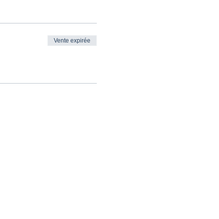
Vente expirée