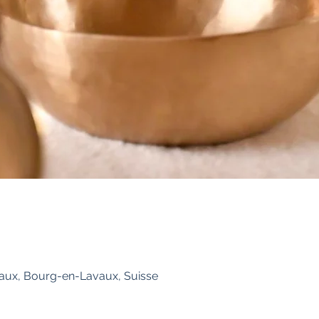
ux, Bourg-en-Lavaux, Suisse
Acompte