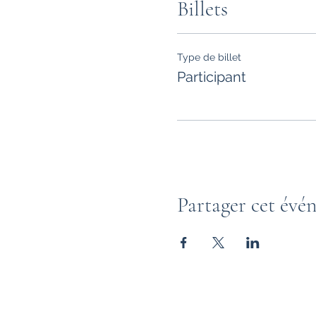
Billets
Type de billet
Participant
Partager cet évé