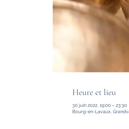
Heure et lieu
30 juin 2022, 19:00 – 23:30
Bourg-en-Lavaux, Grandva