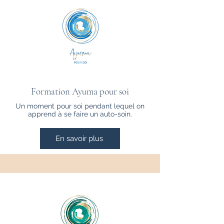
Formation Ayuma pour soi
Un moment pour soi pendant lequel on
apprend à se faire un auto-soin.
En savoir plus