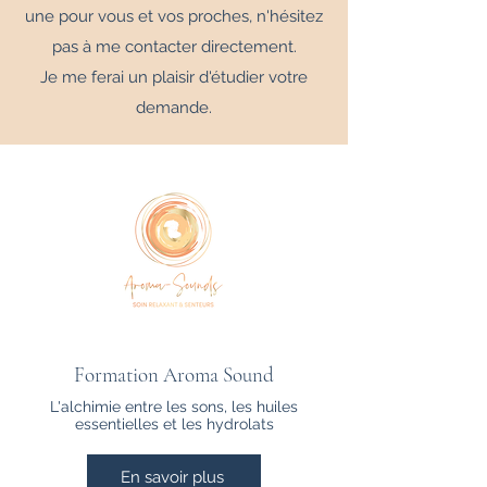
une pour vous et vos proches, n'hésitez
pas à me contacter directement.
Je me ferai un plaisir d'étudier votre
demande.
Formation Aroma Sound
L'alchimie entre les sons, les huiles
essentielles et les hydrolats
En savoir plus