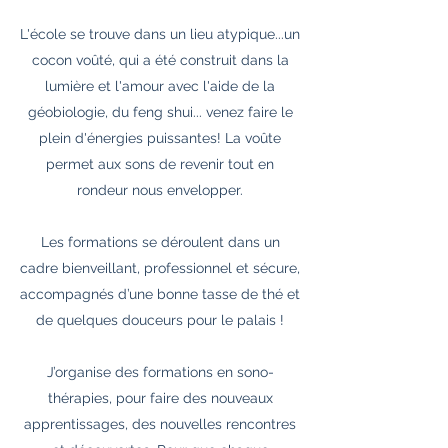
L'école se trouve dans un lieu atypique...un
cocon voûté, qui a été construit dans la
lumière et l'amour avec l'aide de la
géobiologie, du feng shui... venez faire le
plein d'énergies puissantes! La voûte
permet aux sons de revenir tout en
rondeur nous envelopper.
Les formations se déroulent dans un
cadre bienveillant, professionnel et sécure,
accompagnés d’une bonne tasse de thé et
de quelques douceurs pour le palais !
J’organise des formations en sono-
thérapies, pour faire des nouveaux
apprentissages, des nouvelles rencontres