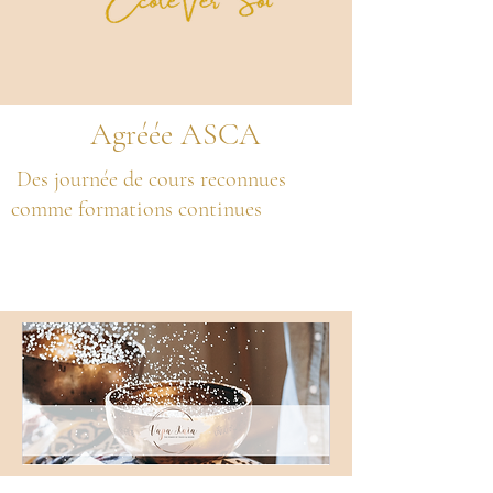
Agréée ASCA
Des journée de cours reconnues
comme formations continues