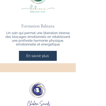
Formation Bahiana
Un soin qui permet une libération intense
des blocages émotionnels en rétablissant
une profonde harmonie physique,
émotionnelle et énergétique
En savoir plus