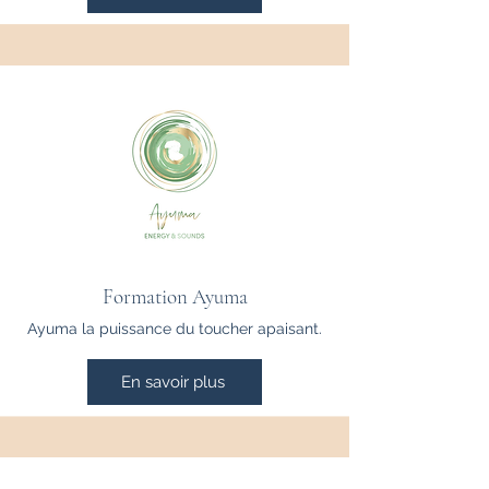
Formation Ayuma
Ayuma la puissance du toucher apaisant.
En savoir plus