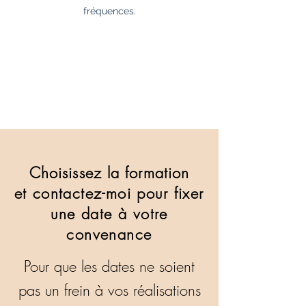
fréquences.
Choisissez la formation
et
contactez-moi pour fixer
une date à votre
convenance
Pour que les
dates ne soient
pas un frein à vos réalisations