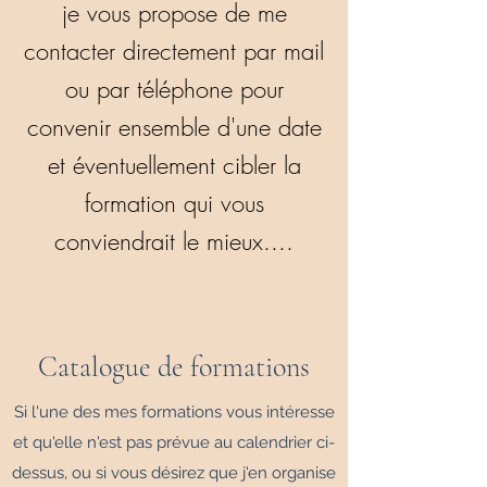
je vous propose de me
contacter directement par mail
ou par téléphone pour
convenir ensemble d'une date
et éventuellement cibler la
formation qui vous
conviendrait le mieux....
Catalogue de formations
Si l'une des mes formations vous intéresse
et qu'elle n'est pas prévue au calendrier ci-
dessus, ou si vous désirez que j'en organise