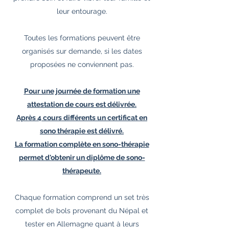
leur entourage.
Toutes les formations peuvent être
organisés sur demande, si les dates
proposées ne conviennent pas.
Pour une journée de formation une
attestation de cours est délivrée.
Après 4 cours différents un certificat en
sono thérapie est délivré.
La formation complète en sono-thérapie
permet d'obtenir un diplôme de sono-
thérapeute.
Chaque formation comprend un set très
complet de bols provenant du Népal et
tester en Allemagne quant à leurs