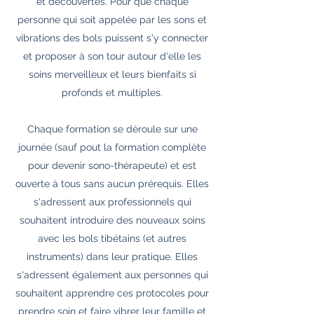
et découvertes. Pour que chaque
personne qui soit appelée par les sons et
vibrations des bols puissent s'y connecter
et proposer à son tour autour d'elle les
soins merveilleux et leurs bienfaits si
profonds et multiples.
Chaque formation se déroule sur une
journée (sauf pout la formation complète
pour devenir sono-thérapeute) et est
ouverte à tous sans aucun prérequis. Elles
s'adressent aux professionnels qui
souhaitent introduire des nouveaux soins
avec les bols tibétains (et autres
instruments) dans leur pratique. Elles
s'adressent également aux personnes qui
souhaitent apprendre ces protocoles pour
prendre soin et faire vibrer leur famille et