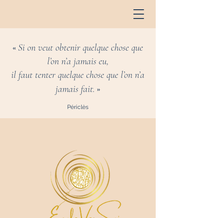
Si on veut obtenir quelque chose que
«
l’on n’a jamais eu,
il faut tenter quelque chose que l’on n’a
jamais fait.
»
Périclès