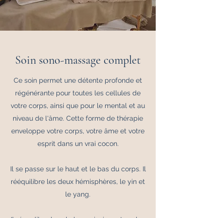
Soin sono-massage complet
Ce soin permet une détente profonde et
régénérante pour toutes les cellules de
votre corps, ainsi que pour le mental et au
niveau de l'âme. Cette forme de thérapie
enveloppe votre corps, votre âme et votre
esprit dans un vrai cocon.
Il se passe sur le haut et le bas du corps. Il
rééquilibre les deux hémisphères, le yin et
le yang.