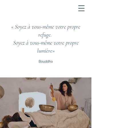
« Soyez à vous-même votre propre
refuge.
Soyez à vous-même votre propre
lumière»
Bouddha